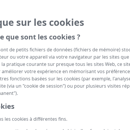
que sur les cookies
e que sont les cookies ?
sont de petits fichiers de données (fichiers de mémoire) sto
eur ou votre appareil via votre navigateur par les sites que 
la pratique courante sur presque tous les sites Web, ce site
 améliorer votre expérience en mémorisant vos préférence
tres fonctions basées sur les cookies (par exemple, l'analyse
ite (via un "cookie de session") ou pour plusieurs visites rép
anent").
kies
s les cookies à différentes fins.